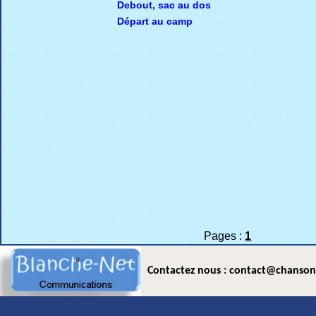
Debout, sac au dos
Départ au camp
Pages :
1
Contactez nous : contact@chanson