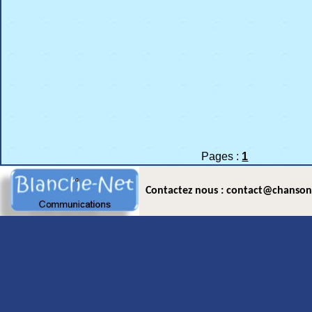
Pages :
1
Contactez nous : contact@chanson