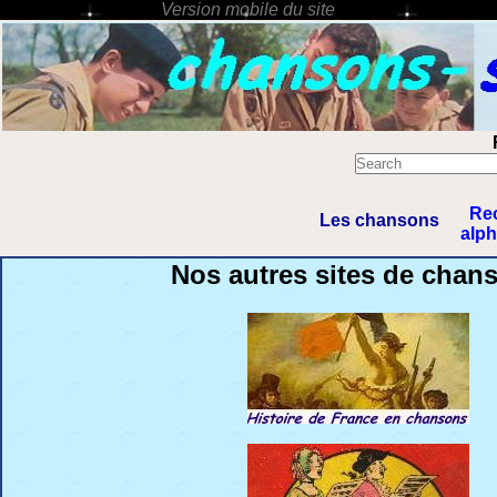
Re
Les chansons
alp
Nos autres sites de chan