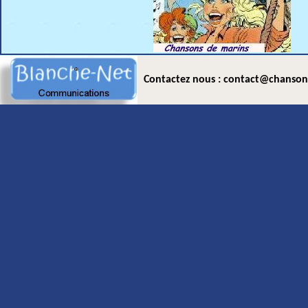
Contactez nous : contact@chanson