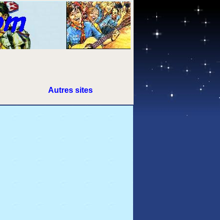
Autres sites