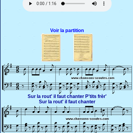
Voir la partition
Sur la rout' il faut chanter P'tits frèr'
Sur la rout' il faut chanter