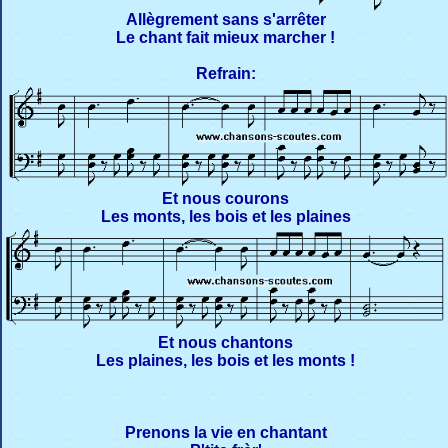
Allègrement sans s'arrêter
Le chant fait mieux marcher !
Refrain:
Et nous courons
Les monts, les bois et les plaines
Et nous chantons
Les plaines, les bois et les monts !
Prenons la vie en chantant