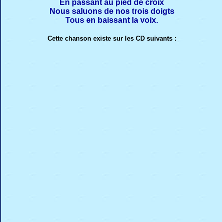
En passant au pied de croix
Nous saluons de nos trois doigts
Tous en baissant la voix.
Cette chanson existe sur les CD suivants :