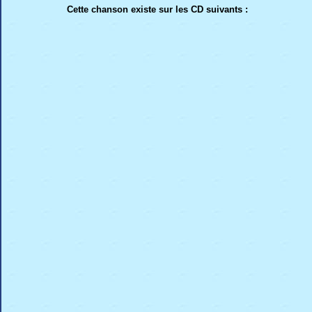
Cette chanson existe sur les CD suivants :