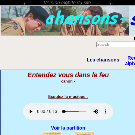
Re
Les chansons
alp
Entendez vous dans le feu
canon -
Ecoutez la musique :
Voir la partition