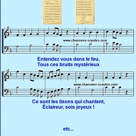
Entendez vous dans le feu,
Tous ces bruits mystérieux
Ce sont les tisons qui chantent,
Éclaireur, sois joyeux !
etc...