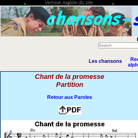
Re
Les chansons
alp
Chant de la promesse
Partition
Retour aux Paroles