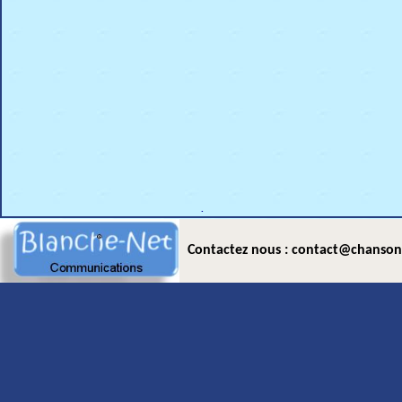
.
Contactez nous : contact@chanson