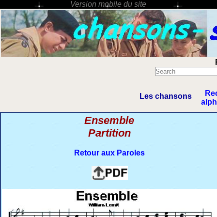
Re
Les chansons
alp
Ensemble
Partition
Retour aux Paroles