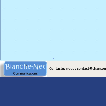
.
Contactez nous : contact@chanson