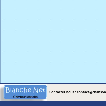
.
Contactez nous : contact@chanson