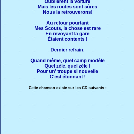
Oublièrent la voiture
Mais les routes sont sûres
Nous la retrouverons!
Au retour pourtant
Mes Scouts, la chose est rare
En revoyant la gare
Étaient contents !
Dernier refrain:
Quand même, quel camp modèle
Quel zèle, quel zèle !
Pour un' troupe si nouvelle
C'est étonnant !
Cette chanson existe sur les CD suivants :