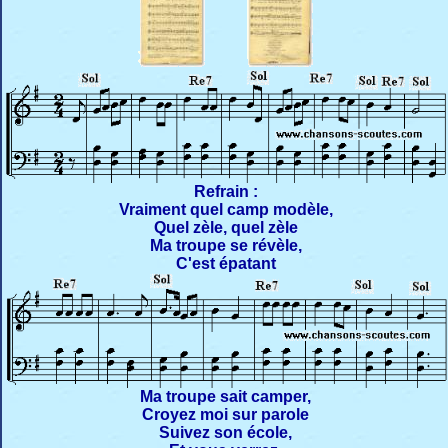
Refrain :
Vraiment quel camp modèle,
Quel zèle, quel zèle
Ma troupe se révèle,
C'est épatant
Ma troupe sait camper,
Croyez moi sur parole
Suivez son école,