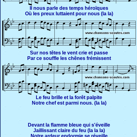
Il nous parle des temps héroïques
Où les preux luttaient pour nous (la la)
Sur nos têtes le vent crie et passe
Par ce souffle les chênes frémissent
Le feu brille et la forêt palpite
Notre chef est parmi nous. (la la)
Devant la flamme bleue qui s'éveille
Jaillissant claire du feu (la la la)
Notre ardeur endormie se réveille