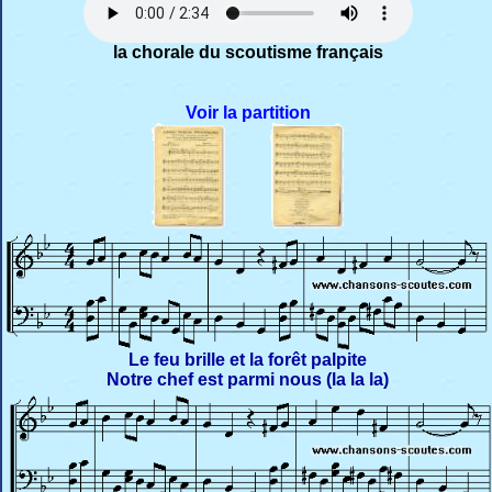
la chorale du scoutisme français
Voir la partition
Le feu brille et la forêt palpite
Notre chef est parmi nous (la la la)