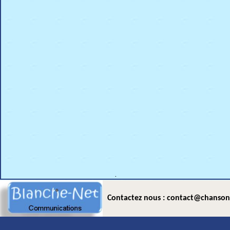
.
Contactez nous : contact@chanson