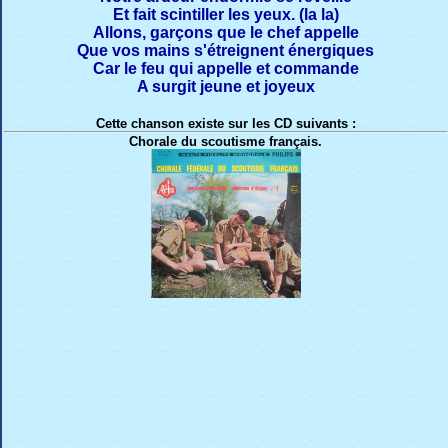
Et fait scintiller les yeux. (la la)
Allons, garçons que le chef appelle
Que vos mains s'étreignent énergiques
Car le feu qui appelle et commande
A surgit jeune et joyeux
Cette chanson existe sur les CD suivants :
Chorale du scoutisme français.