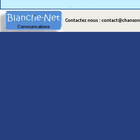
.
Contactez nous : contact@chanson