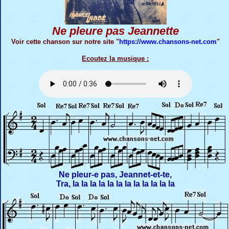
Ne pleure pas Jeannette
Voir cette chanson sur notre site "
https://www.chansons-net.com
"
Ecoutez la musique :
Ne pleur-e pas, Jeannet-et-te,
Tra, la la la la la la la la la la la la