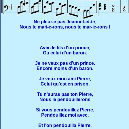
Ne pleur-e pas Jeannet-et-te,
Nous te mari-e-rons, nous te mar-ie-rons !
Avec le fils d'un prince,
Ou celui d'un baron.
Je ne veux pas d'un prince,
Encore moins d'un baron.
Je veux mon ami Pierre,
Celui qu'est en prison.
Tu n'auras pas ton Pierre,
Nous le pendouillerons
Si vous pendouillez Pierre,
Pendouillez moi avec.
Et l'on pendouilla Pierre,