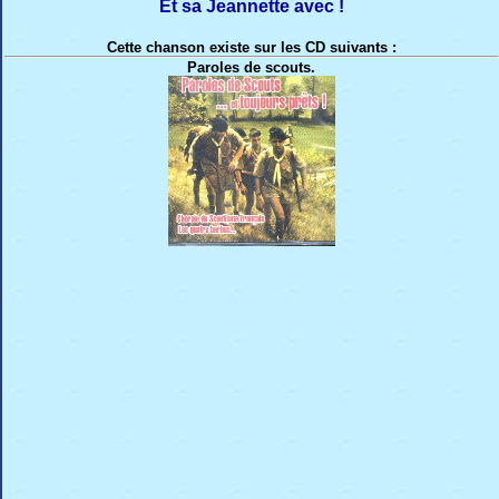
Et sa Jeannette avec !
Cette chanson existe sur les CD suivants :
Paroles de scouts.