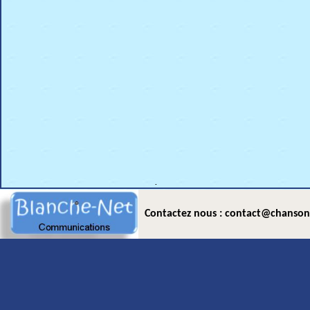
.
Contactez nous : contact@chanson