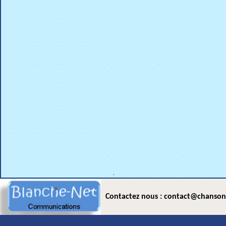
.
Contactez nous : contact@chanson